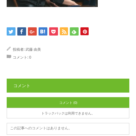
投稿者:
武藤 由美
コメント:
0
コメント
コメント (0)
トラックバックは利用できません。
この記事へのコメントはありません。