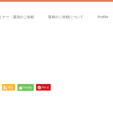
ミナー・講演のご依頼
取材のご依頼について
Profile
RSS
feedly
Pin it