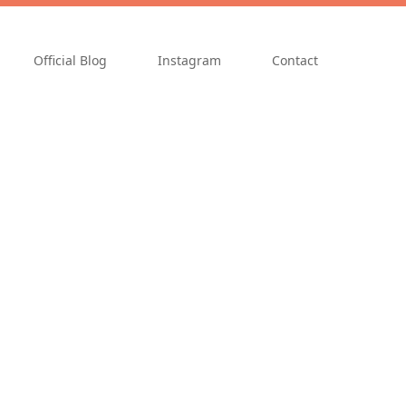
Official Blog
Instagram
Contact