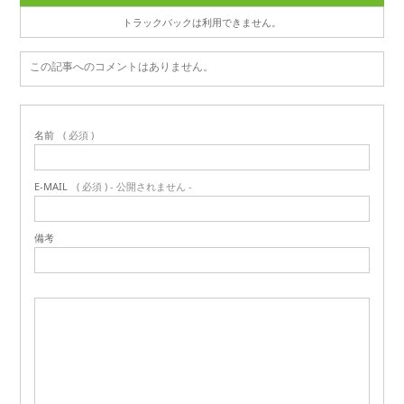
トラックバックは利用できません。
この記事へのコメントはありません。
名前
( 必須 )
E-MAIL
( 必須 ) - 公開されません -
備考