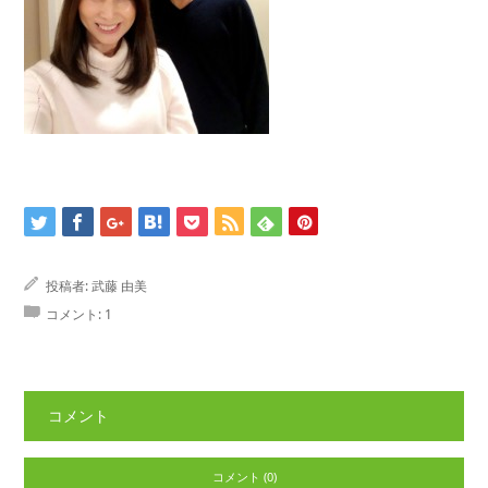
投稿者:
武藤 由美
コメント:
1
コメント
コメント (0)