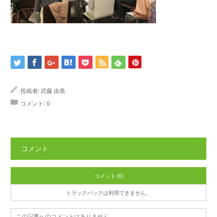
投稿者:
武藤 由美
コメント:
0
コメント
コメント (0)
トラックバックは利用できません。
この記事へのコメントはありません。