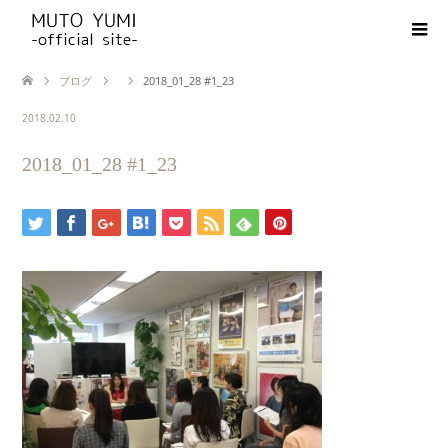
ブログ
2018_01_28 #1_23
2018.02.10
2018_01_28 #1_23