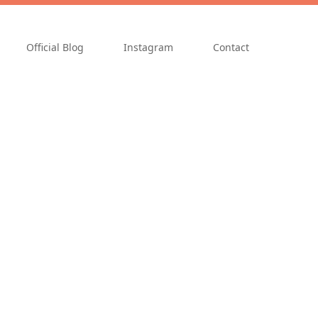
Official Blog
Instagram
Contact