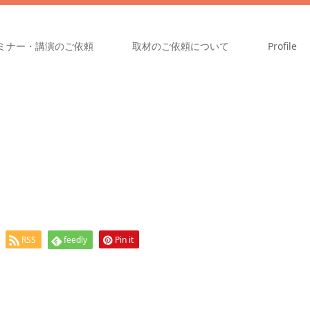
ミナー・講演のご依頼
取材のご依頼について
Profile
RSS
feedly
Pin it