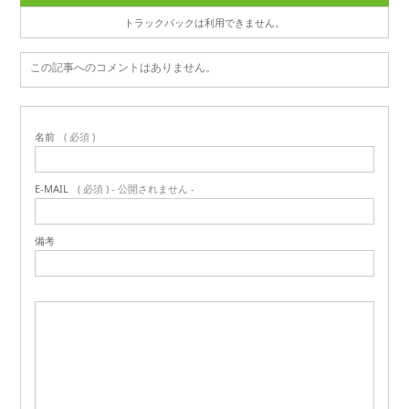
トラックバックは利用できません。
この記事へのコメントはありません。
名前
( 必須 )
E-MAIL
( 必須 ) - 公開されません -
備考