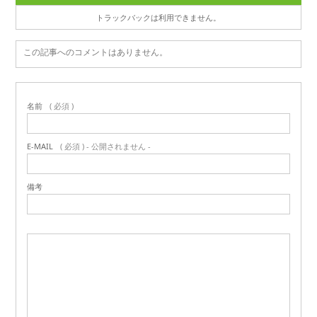
トラックバックは利用できません。
この記事へのコメントはありません。
名前
( 必須 )
E-MAIL
( 必須 ) - 公開されません -
備考