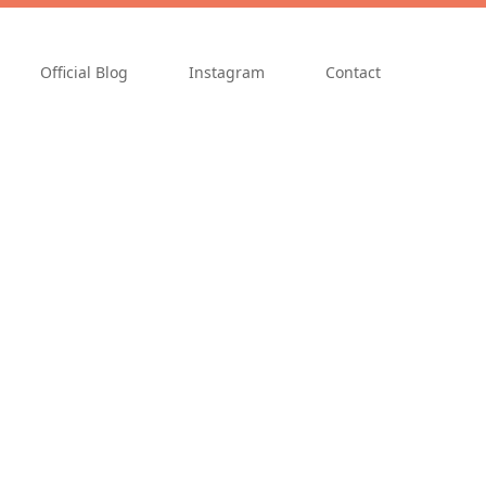
Official Blog
Instagram
Contact