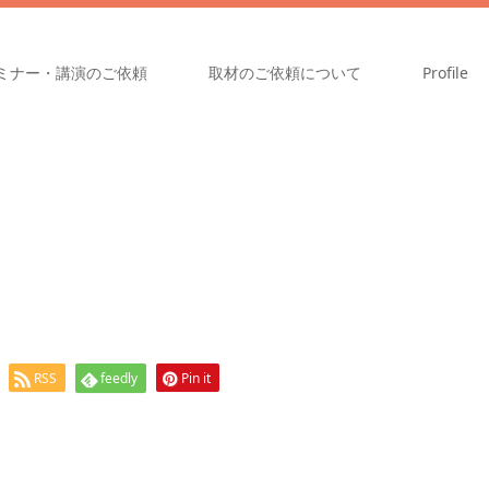
ミナー・講演のご依頼
取材のご依頼について
Profile
RSS
feedly
Pin it