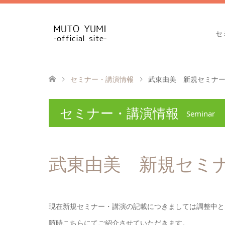
セ
セミナー・講演情報
武東由美 新規セミナ
セミナー・講演情報
Seminar
武東由美 新規セミ
現在新規セミナー・講演の記載につきましては調整中と
随時こちらにてご紹介させていただきます。