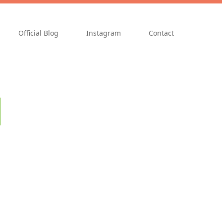
Official Blog
Instagram
Contact