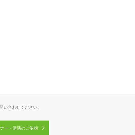
問い合わせください。
ナー・講演のご依頼