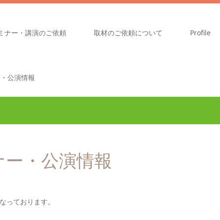
ミナー・講演のご依頼
取材のご依頼について
Profile
ー・公演情報
ナー・公演情報
なっております。