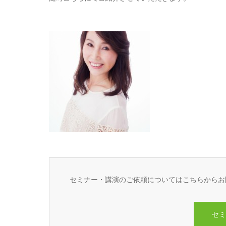
セミナー・講演のご依頼についてはこちらからお
セミ