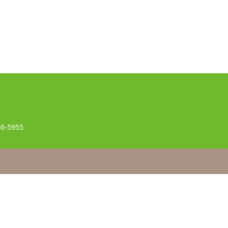
26-5955