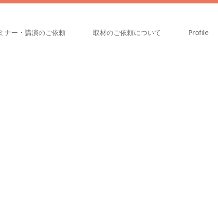
ミナー・講演のご依頼
取材のご依頼について
Profile