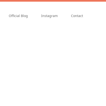
Official Blog
Instagram
Contact